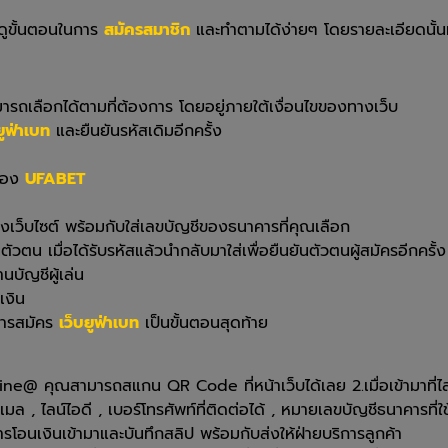
ดูขั้นตอนในการ
สมัครสมาชิก
และทำตามได้ง่ายๆ โดยรายละเอียดนั้นม
ารถเลือกได้ตามที่ต้องการ โดยอยู่ภายใต้เงื่อนไขของทางเว็บ
ยูฟ่าเบท
และยืนยันรหัสเดิมอีกครั้ง
นของ
UFABET
งเว็บไซต์ พร้อมกับใส่เลขบัญชีของธนาคารที่คุณเลือก
วตน เมื่อได้รับรหัสแล้วนำกลับมาใส่เพื่อยืนยันตัวตนผู้สมัครอีกครั้ง
นบัญชีผู้เล่น
เงิน
นการสมัคร
เว็บยูฟ่าเบท
เป็นขั้นตอนสุดท้าย
ne@ คุณสามารถสแกน QR Code ที่หน้าเว็บได้เลย 2.เมื่อเข้ามาที่ไลน
 อีเมล , ไลน์ไอดี , เบอร์โทรศัพท์ที่ติดต่อได้ , หมายเลขบัญชีธนาคา
อนเงินเข้ามาและบันทึกสลิป พร้อมกับส่งให้ฝ่ายบริการลูกค้า