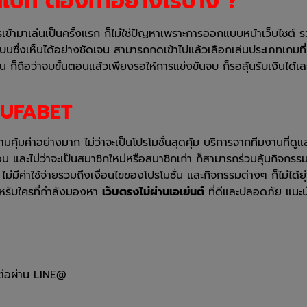
าเบท
ต้องทำอย่างไรบ้าง ?
เข้ามาเล่นเป็นครั้งแรก ก็ไม่ใช่ปัญหาเพราะการออกแบบหน้าเว็บไซต์ รวม
ซึ่งเห็นได้อย่างชัดเจน สามารถกดเข้าไปแล้วเลือกเล่นประเภทเกมที
 ก็ถือว่าจบขั้นตอนแล้วเพียงรอให้การแข่งขันจบ ก็รอลุ้นรับเงินได้เ
UFABET
มคุ้มค่าอย่างมาก ไม่ว่าจะเป็นโปรโมชั่นสุดคุ้ม บริการจากทีมงานที
่นอน และไม่ว่าจะเป็นสมาชิกใหม่หรือสมาชิกเก่า ก็สามารถร่วมลุ้นกิจกรร
ม่มีค่าใช้จ่ายรวมถึงเงื่อนไขของโปรโมชั่น และกิจกรรมต่างๆ ก็ไม่ได้ย
 สำหรับใครที่กำลังมองหา
เว็บตรงไม่ผ่านเอเย่นต์
ที่ดีและปลอดภัย แนะนำใ
ดต่อผ่าน LINE@