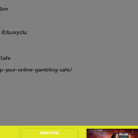
ยใดๆ
ชั่วโมงทุกวัน
Safe
-your-online-gambling-safe/
บทความ