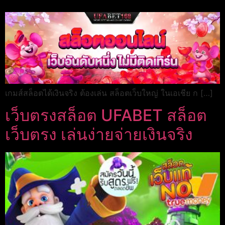
เกมส์สล็อตได้เงินจริง ต้องเล่น สล็อตเว็บใหญ่ ในเอเชีย ก […]
เว็บตรงสล็อต UFABET สล็อต
เว็บตรง เล่นง่ายจ่ายเงินจริง