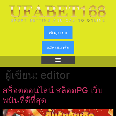
เข้าสู่ระบบ
สมัครสมาชิก
ผู้เขียน:
editor
สล็อตออนไลน์ สล็อตPG เว็บ
พนันที่ดีที่สุด